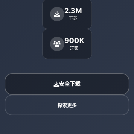
2.3M
下载
900K
玩家
安全下载
探索更多