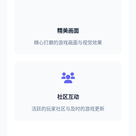
精美画面
精心打磨的游戏画面与视觉效果
社区互动
活跃的玩家社区与及时的游戏更新