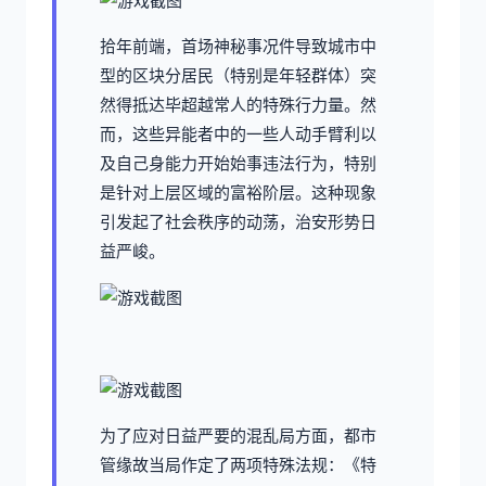
拾年前端，首场神秘事况件导致城市中
型的区块分居民（特别是年轻群体）突
然得抵达毕超越常人的特殊行力量。然
而，这些异能者中的一些人动手臂利以
及自己身能力开始始事违法行为，特别
是针对上层区域的富裕阶层。这种现象
引发起了社会秩序的动荡，治安形势日
益严峻。
为了应对日益严要的混乱局方面，都市
管缘故当局作定了两项特殊法规：《特