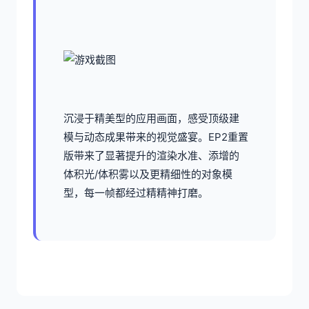
沉浸于精美型的应用画面，感受顶级建
模与动态成果带来的视觉盛宴。EP2重置
版带来了显著提升的渲染水准、添增的
体积光/体积雾以及更精细性的对象模
型，每一帧都经过精精神打磨。