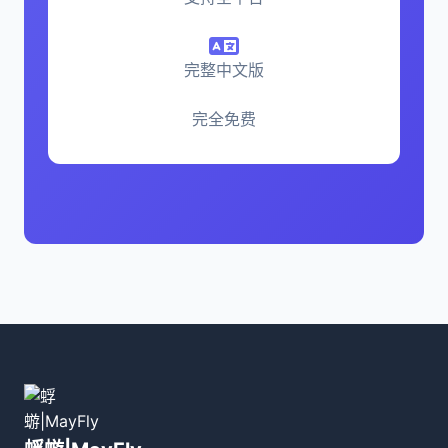
完整中文版
完全免费