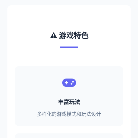
⚠️ 游戏特色
丰富玩法
多样化的游戏模式和玩法设计